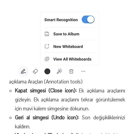
açıklama Araçları (Annotation tools)
Kapat simgesi (Close icon):
Ek açıklama araçlarını
gizleyin. Ek açıklama araçlarını tekrar görüntülemek
için mavi kalem simgesine dokunun.
Geri al simgesi (Undo icon):
Son değişikliklerinizi
kaldırın.