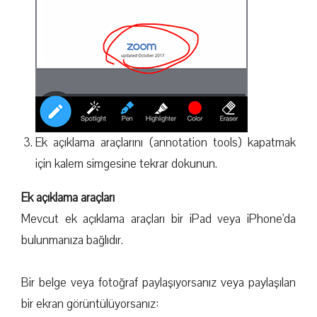
Ek açıklama araçlarını (annotation tools) kapatmak
için kalem simgesine tekrar dokunun.
Ek açıklama araçları
Mevcut ek açıklama araçları bir iPad veya iPhone'da
bulunmanıza bağlıdır.
Bir belge veya fotoğraf paylaşıyorsanız veya paylaşılan
bir ekran görüntülüyorsanız: