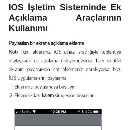
IOS İşletim Sisteminde Ek
Açıklama Araçlarının
Kullanımı
Paylaşılan bir ekrana açıklama ekleme
Not:
Tüm ekranınızı iOS cihazı aracılığıyla toplantıya
paylaşırken ek açıklama ekleyemezsiniz. Tüm bir iOS
ekranını paylaşırken not eklemeniz gerekiyorsa, bkz.
İOS Uygulamalarını paylaşma.
Ekranınızı paylaşmaya başlayın.
Ekranınızdaki
kalem
simgesine dokunun.