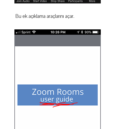
Bu ek açıklama araçlarını açar.