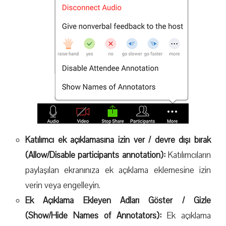
Katılımcı ek açıklamasına izin ver / devre dışı bırak
(Allow/Disable participants annotation):
Katılımcıların
paylaşılan ekranınıza ek açıklama eklemesine izin
verin veya engelleyin.
Ek Açıklama Ekleyen Adları Göster / Gizle
(Show/Hide Names of Annotators):
Ek açıklama