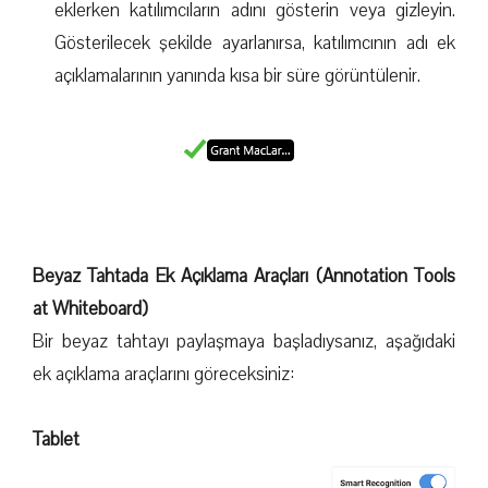
eklerken katılımcıların adını gösterin veya gizleyin.
Gösterilecek şekilde ayarlanırsa, katılımcının adı ek
açıklamalarının yanında kısa bir süre görüntülenir.
Beyaz Tahtada Ek Açıklama Araçları (Annotation Tools
at Whiteboard)
Bir beyaz tahtayı paylaşmaya başladıysanız, aşağıdaki
ek açıklama araçlarını göreceksiniz:
Tablet