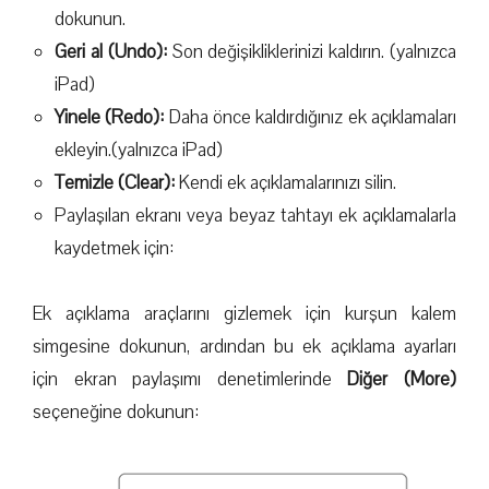
dokunun.
Geri al (Undo):
Son değişikliklerinizi kaldırın. (yalnızca
iPad)
Yinele (Redo):
Daha önce kaldırdığınız ek açıklamaları
ekleyin.(yalnızca iPad)
Temizle (Clear):
Kendi ek açıklamalarınızı silin.
Paylaşılan ekranı veya beyaz tahtayı ek açıklamalarla
kaydetmek için:
Ek açıklama araçlarını gizlemek için kurşun kalem
simgesine dokunun, ardından bu ek açıklama ayarları
için ekran paylaşımı denetimlerinde
Diğer (More)
seçeneğine dokunun: