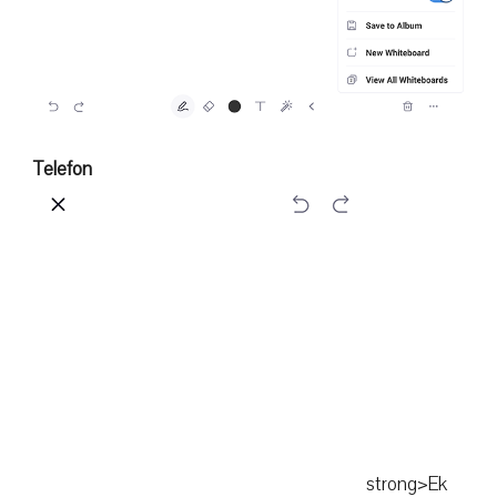
Telefon
strong>Ek