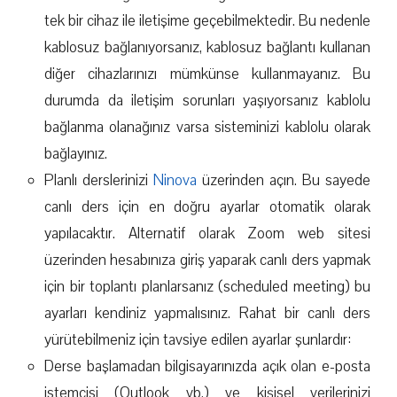
tek bir cihaz ile iletişime geçebilmektedir. Bu nedenle
kablosuz bağlanıyorsanız, kablosuz bağlantı kullanan
diğer cihazlarınızı mümkünse kullanmayanız. Bu
durumda da iletişim sorunları yaşıyorsanız kablolu
bağlanma olanağınız varsa sisteminizi kablolu olarak
bağlayınız.
Planlı derslerinizi
Ninova
üzerinden açın. Bu sayede
canlı ders için en doğru ayarlar otomatik olarak
yapılacaktır. Alternatif olarak Zoom web sitesi
üzerinden hesabınıza giriş yaparak canlı ders yapmak
için bir toplantı planlarsanız (scheduled meeting) bu
ayarları kendiniz yapmalısınız. Rahat bir canlı ders
yürütebilmeniz için tavsiye edilen ayarlar şunlardır:
Derse başlamadan bilgisayarınızda açık olan e-posta
istemcisi (Outlook vb.) ve kişisel verilerinizi