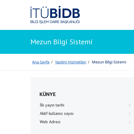
Mezun Bilgi Sistemi
Ana Sayfa
/
Yazılım Hizmetleri
/
Mezun Bilgi Sistemi
KÜNYE
İlk yayın tarihi
:
Aktif kullanıcı sayısı
:
Web Adresi
: