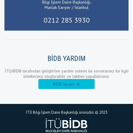
Bilgi İşlem Daire Başkanlığı,
Maslak-Sarıyer / İstanbul
0212 285 3930
BİDB YARDIM
İTÜ/BİDB tarafından geliştirilen yardım sistemi ile sorunlarınız ile ilgili
biletlerinizi oluşturabilir ve takibini yapabilirsiniz.
BİDB Yardım Al
İTÜ Bilgi İşlem Daire Başkanlığı ürünüdür. © 2023