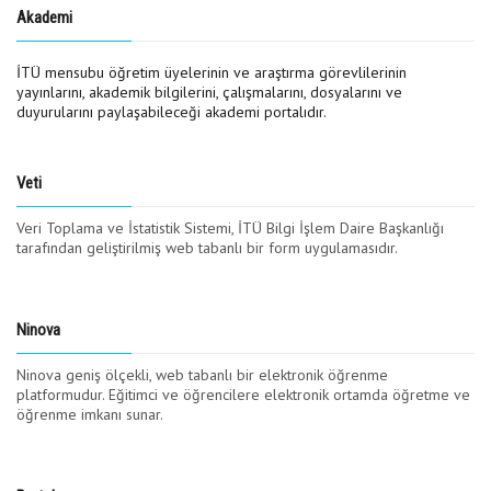
Akademi
İTÜ mensubu öğretim üyelerinin ve araştırma görevlilerinin
yayınlarını, akademik bilgilerini, çalışmalarını, dosyalarını ve
duyurularını paylaşabileceği akademi portalıdır.
Veti
Veri Toplama ve İstatistik Sistemi, İTÜ Bilgi İşlem Daire Başkanlığı
tarafından geliştirilmiş web tabanlı bir form uygulamasıdır.
Ninova
Ninova geniş ölçekli, web tabanlı bir elektronik öğrenme
platformudur. Eğitimci ve öğrencilere elektronik ortamda öğretme ve
öğrenme imkanı sunar.