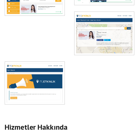
Hizmetler Hakkında