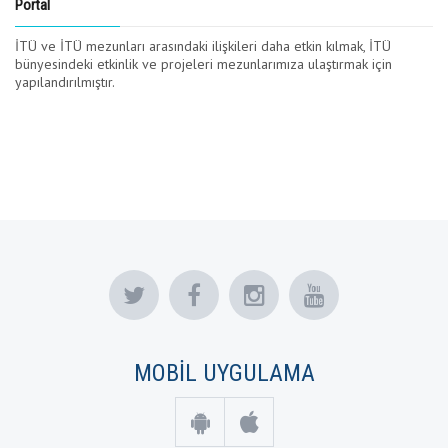
Portal
İTÜ ve İTÜ mezunları arasındaki ilişkileri daha etkin kılmak, İTÜ
bünyesindeki etkinlik ve projeleri mezunlarımıza ulaştırmak için
yapılandırılmıştır.
MOBİL UYGULAMA