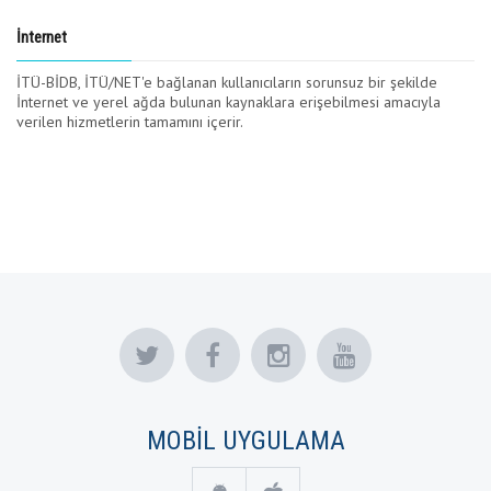
İnternet
İTÜ-BİDB, İTÜ/NET'e bağlanan kullanıcıların sorunsuz bir şekilde
İnternet ve yerel ağda bulunan kaynaklara erişebilmesi amacıyla
verilen hizmetlerin tamamını içerir.
MOBİL UYGULAMA