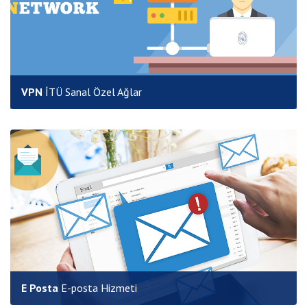
VPN
İTÜ Sanal Özel Ağlar
E Posta
E-posta Hizmeti