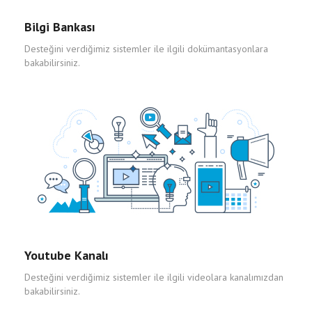
Bilgi Bankası
Desteğini verdiğimiz sistemler ile ilgili dokümantasyonlara
bakabilirsiniz.
Youtube Kanalı
Desteğini verdiğimiz sistemler ile ilgili videolara kanalımızdan
bakabilirsiniz.