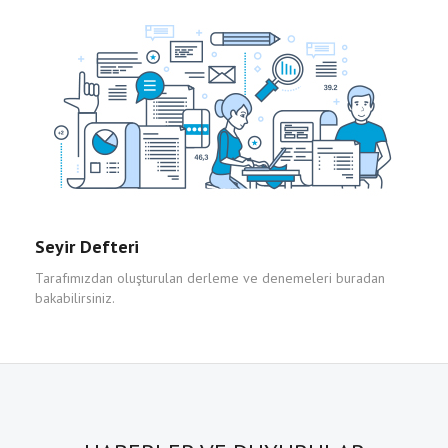
Seyir Defteri
Tarafımızdan oluşturulan derleme ve denemeleri buradan
bakabilirsiniz.