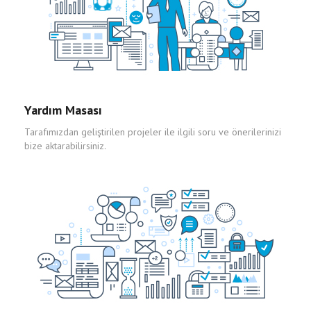
Yardım Masası
Tarafımızdan geliştirilen projeler ile ilgili soru ve önerilerinizi
bize aktarabilirsiniz.